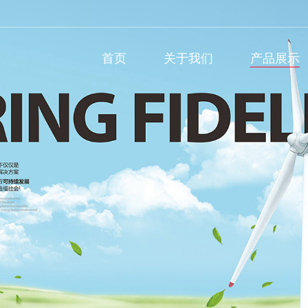
首页
关于我们
产品展示