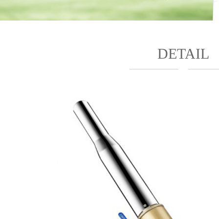
DETAIL