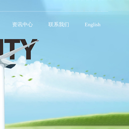
资讯中心
联系我们
English