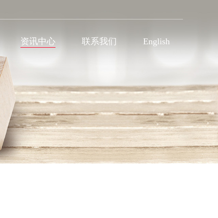
资讯中心
联系我们
English