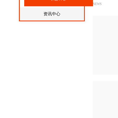
NEWS
资讯中心