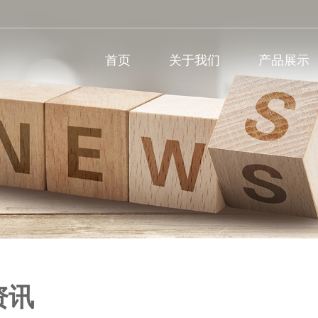
首页
关于我们
产品展示
资讯