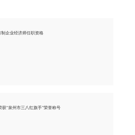
有制企业经济师任职资格
荣获“泉州市三八红旗手”荣誉称号